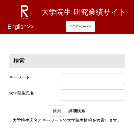
大学院生 研究業績サイト
English>>
TOPページ
検索
キーワード
大学院生氏名
詳細検索
検索
大学院生氏名とキーワードで大学院生情報を検索します。