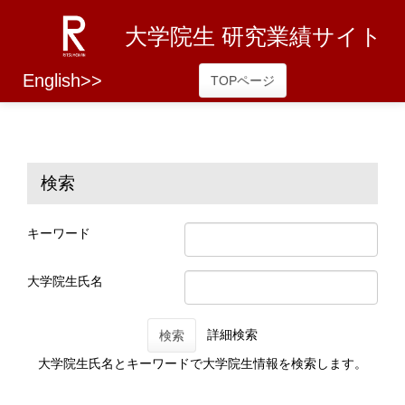
大学院生 研究業績サイト
English>>
TOPページ
検索
キーワード
大学院生氏名
詳細検索
検索
大学院生氏名とキーワードで大学院生情報を検索します。