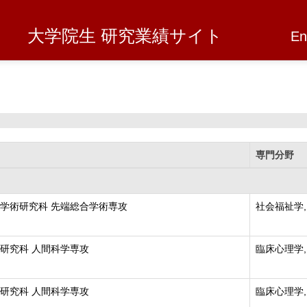
大学院生 研究業績サイト
En
専門分野
学術研究科 先端総合学術専攻
社会福祉学,
研究科 人間科学専攻
臨床心理学,
研究科 人間科学専攻
臨床心理学,