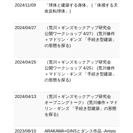
2024/11/09
「球体と建築する身体」 (「体感する天
命反転球体」)
2024/04/27
（荒川＋ギンズモックアップ研究会
公開ワークショップ 4/27） (荒川修作
＋マドリン・ギンズ 「手続き型建築」
の形態を探る)
2024/04/25
（荒川＋ギンズモックアップ研究会
公開ワークショップ 4/25） (荒川修作
＋マドリン・ギンズ 「手続き型建築」
の形態を探る)
2024/04/13
（荒川＋ギンズモックアップ研究会
オープニングトーク） (荒川修作＋マド
リン・ギンズ 「手続き型建築」の形態
を探る)
2023/08/10
ARAKAWA+GINSとダンス作品 -Artists