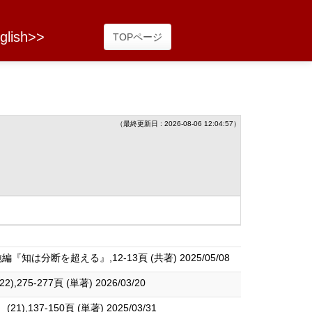
glish>>
TOPページ
（最終更新日 : 2026-08-06 12:04:57）
を超える』,12-13頁 (共著) 2025/05/08
-277頁 (単著) 2026/03/20
7-150頁 (単著) 2025/03/31