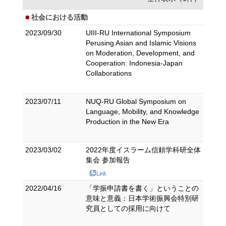
社会における活動
2023/09/30
UIII-RU International Symposium
Perusing Asian and Islamic Visions
on Moderation, Development, and
Cooperation: Indonesia-Japan
Collaborations
2023/07/11
NUQ-RU Global Symposium on
Language, Mobility, and Knowledge
Production in the New Era
2023/03/02
2022年度イスラーム信頼学科研全体
集会 参加報告
2022/04/16
「学振申請書を書く」ということの
意味と意義：日本学術振興会特別研
究員としての採用に向けて